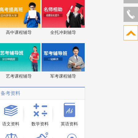
高中课程辅导
全托冲刺辅导
艺考课程辅导
军考课程辅导
备考资料
语文资料
数学资料
英语资料