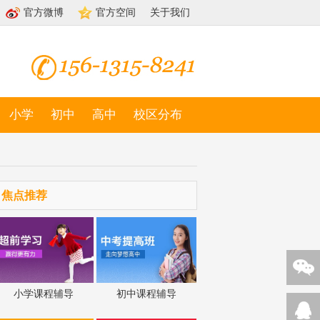
官方微博
官方空间
关于我们
小学
初中
高中
校区分布
焦点推荐
小学课程辅导
初中课程辅导