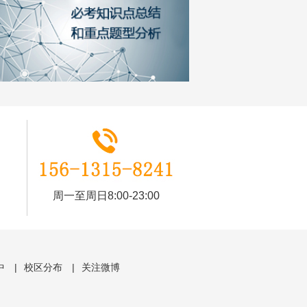
周一至周日8:00-23:00
中
|
校区分布
|
关注微博