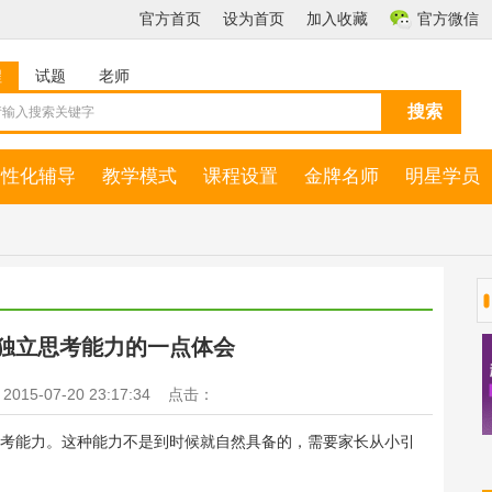
官方首页
设为首页
加入收藏
官方微信
程
试题
老师
个性化辅导
教学模式
课程设置
金牌名师
明星学员
独立思考能力的一点体会
15-07-20 23:17:34 点击：
能力。这种能力不是到时候就自然具备的，需要家长从小引