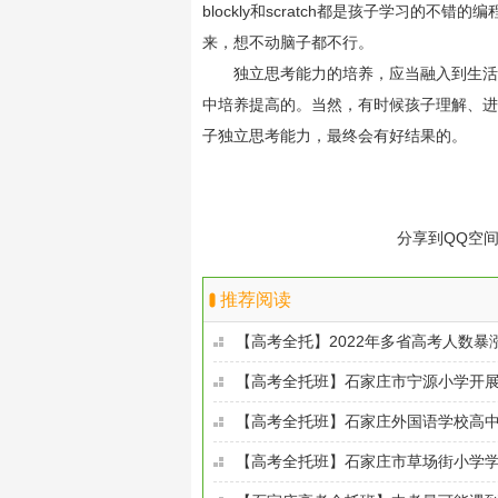
blockly和scratch都是孩子学习的
来，想不动脑子都不行。
独立思考能力的培养，应当融入到生活和
中培养提高的。当然，有时候孩子理解、进
子独立思考能力，最终会有好结果的。
分享到
QQ空
推荐阅读
【高考全托】2022年多省高考人数
【高考全托班】石家庄市宁源小学开
【高考全托班】石家庄外国语学校高
【高考全托班】石家庄市草场街小学