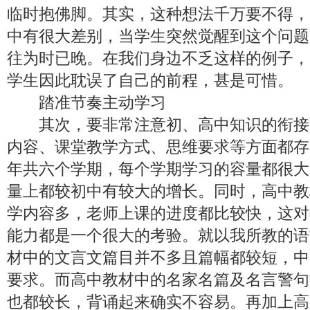
临时抱佛脚。其实，这种想法千万要不得，
中有很大差别，当学生突然觉醒到这个问题
往为时已晚。在我们身边不乏这样的例子，
学生因此耽误了自己的前程，甚是可惜。
踏准节奏主动学习
其次，要非常注意初、高中知识的衔接
内容、课堂教学方式、思维要求等方面都存
年共六个学期，每个学期学习的容量都很大
量上都较初中有较大的增长。同时，高中教
学内容多，老师上课的进度都比较快，这对
能力都是一个很大的考验。就以我所教的语
材中的文言文篇目并不多且篇幅都较短，中
要求。而高中教材中的名家名篇及名言警句
也都较长，背诵起来确实不容易。再加上高