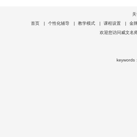
关
首页
|
个性化辅导
|
教学模式
|
课程设置
|
金
欢迎您访问威文
keywords