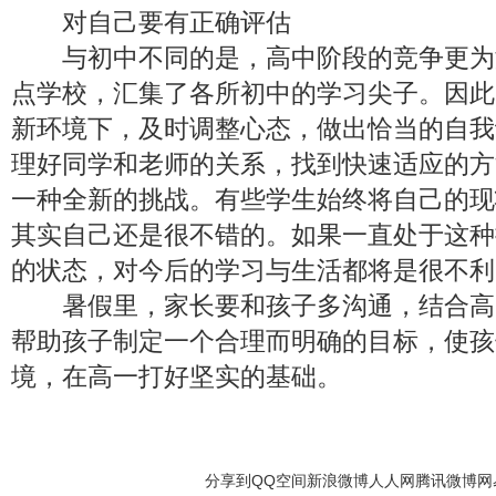
对自己要有正确评估
与初中不同的是，高中阶段的竞争更为
点学校，汇集了各所初中的学习尖子。因此
新环境下，及时调整心态，做出恰当的自我
理好同学和老师的关系，找到快速适应的方
一种全新的挑战。有些学生始终将自己的现
其实自己还是很不错的。如果一直处于这种
的状态，对今后的学习与生活都将是很不利
暑假里，家长要和孩子多沟通，结合高
帮助孩子制定一个合理而明确的目标，使孩
境，在高一打好坚实的基础。
分享到
QQ空间
新浪微博
人人网
腾讯微博
网